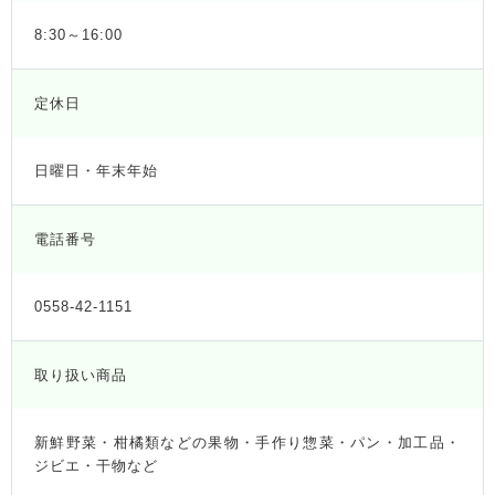
8:30～16:00
定休日
日曜日・年末年始
電話番号
0558-42-1151
取り扱い商品
新鮮野菜・柑橘類などの果物・手作り惣菜・パン・加工品・
ジビエ・干物など