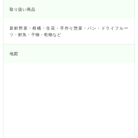
取り扱い商品
新鮮野菜・柑橘・生花・手作り惣菜・パン・ドライフルー
ツ・鮮魚・干物・乾物など
地図