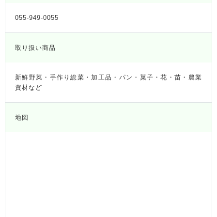
055-949-0055
取り扱い商品
新鮮野菜・手作り総菜・加工品・パン・菓子・花・苗・農業
資材など
地図