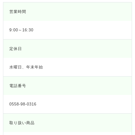
営業時間
9:00～16:30
定休日
水曜日、年末年始
電話番号
0558-98-0316
取り扱い商品