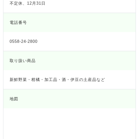
不定休、12月31日
電話番号
0558-24-2800
取り扱い商品
新鮮野菜・柑橘・加工品・酒・伊豆の土産品など
地図