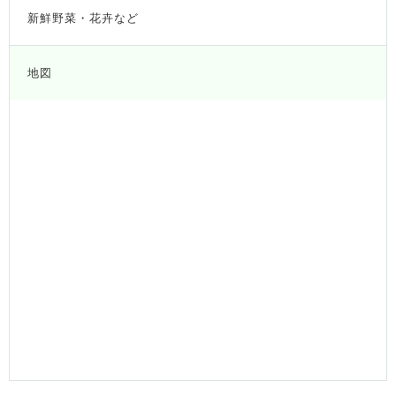
新鮮野菜・花卉など
地図