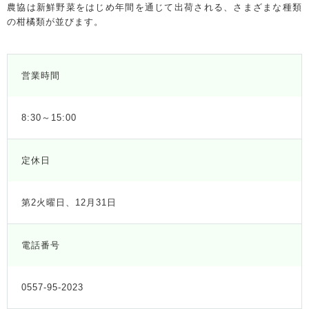
農協は新鮮野菜をはじめ年間を通じて出荷される、さまざまな種類
の柑橘類が並びます。
営業時間
8:30～15:00
定休日
第2火曜日、12月31日
電話番号
0557-95-2023