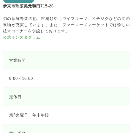
伊東市玖須美元和田715-26
旬の新鮮野菜の他、柑橘類やキウイフルーツ、イチジクなどの旬の
果物が充実しています。また、ファーマーズマーケットでは珍しい
植木コーナーを併設しております。
公式インスタグラム
営業時間
9:00～16:00
定休日
第3火曜日、年末年始