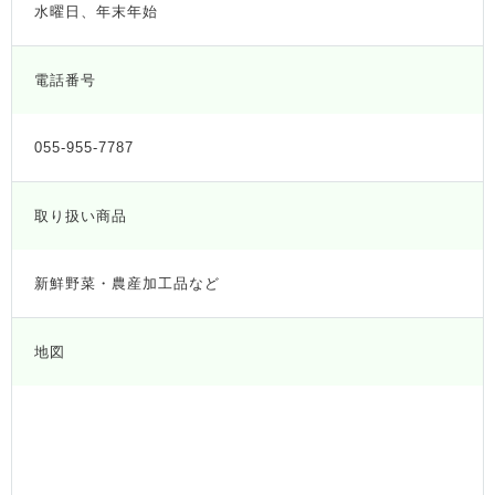
水曜日、年末年始
電話番号
055-955-7787
取り扱い商品
新鮮野菜・農産加工品など
地図