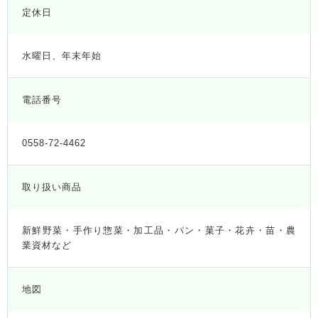
定休日
水曜日、年末年始
電話番号
0558-72-4462
取り扱い商品
新鮮野菜・手作り惣菜・加工品・パン・菓子・花卉・苗・農
業資材など
地図