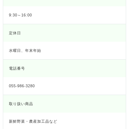
9:30～16:00
定休日
水曜日、年末年始
電話番号
055-986-3280
取り扱い商品
新鮮野菜・農産加工品など