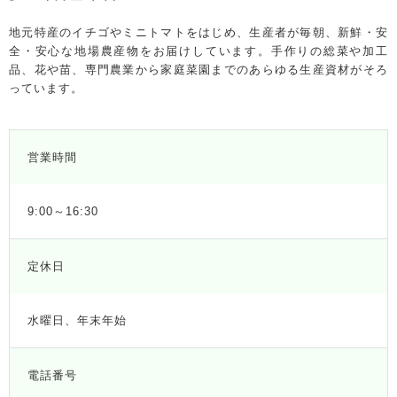
地元特産のイチゴやミニトマトをはじめ、生産者が毎朝、新鮮・安
全・安心な地場農産物をお届けしています。手作りの総菜や加工
品、花や苗、専門農業から家庭菜園までのあらゆる生産資材がそろ
っています。
営業時間
9:00～16:30
定休日
水曜日、年末年始
電話番号