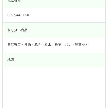
電話番号
0557-44-5050
取り扱い商品
新鮮野菜・果物・花卉・植木・惣菜・パン・製菓など
地図