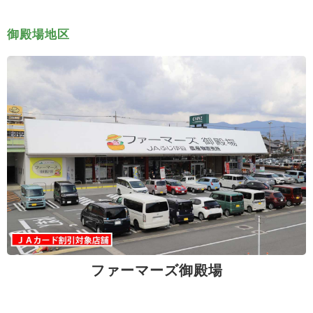
御殿場地区
ファーマーズ御殿場