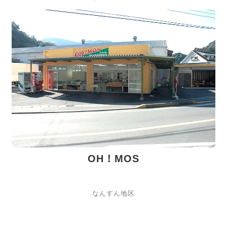
OH！MOS
なんすん地区