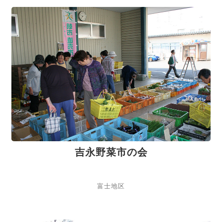
吉永野菜市の会
富士地区