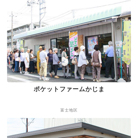
ポケットファームかじま
富士地区