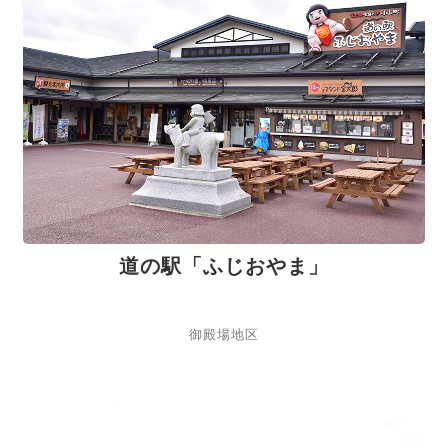
道の駅「ふじおやま」
御殿場地区