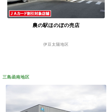
農の駅ほのぼの売店
伊豆太陽地区
三島函南地区