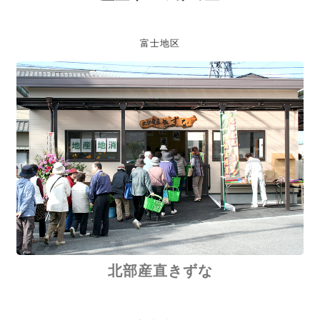
富士地区
北部産直きずな