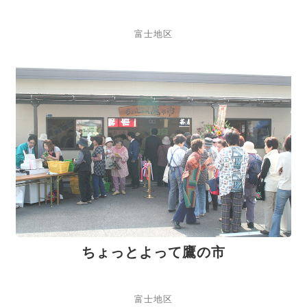
富士地区
ちょっとよって鷹の市
富士地区