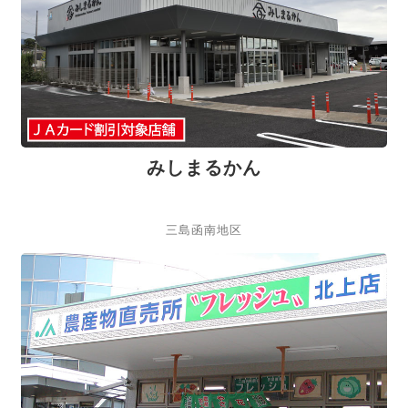
みしまるかん
三島函南地区