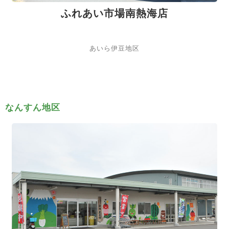
ふれあい市場南熱海店
あいら伊豆地区
なんすん地区