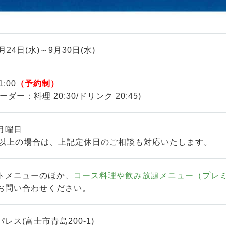
月24日(水)～9月30日(水)
1:00
（予約制）
ダー：料理 20:30/ドリンク 20:45)
月曜日
様以上の場合は、上記定休日のご相談も対応いたします。
トメニューのほか、
コース料理や飲み放題メニュー（プレ
お問い合わせください。
レス(富士市青島200-1)