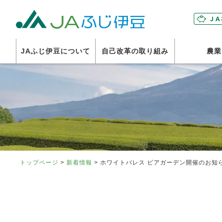
富士伊豆
JAふじ伊豆について
自己改革の取り組み
農業
トップページ
>
新着情報
> ホワイトパレス ビアガーデン開催のお知らせ(