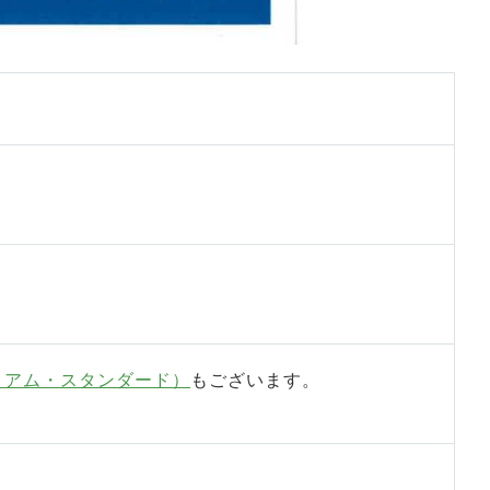
ミアム・スタンダード）
もございます。