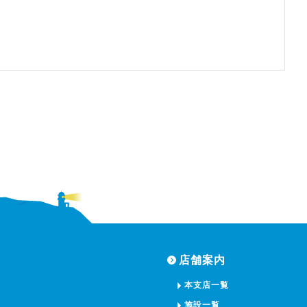
店舗案内
本支店一覧
施設一覧