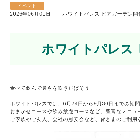
イベント
2026年06月01日
ホワイトパレス ビアガーデン開催の
ホワイトパレス ビ
食べて飲んで暑さを吹き飛ばそう！
ホワイトパレスでは、6月24日から9月30日までの
おまかせコースや飲み放題コースなど、豊富なメニュ
ご家族やご友人、会社の慰安会など、皆さまのご利用