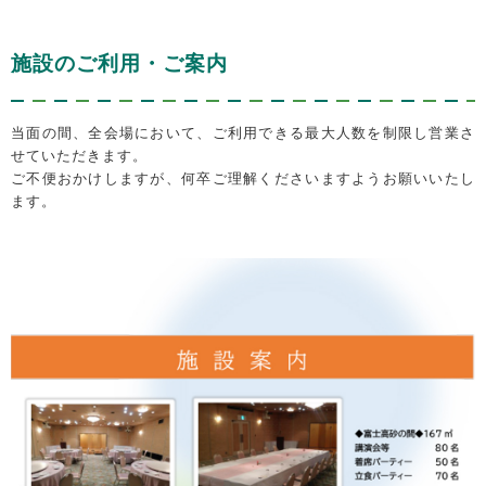
施設のご利用・ご案内
当面の間、全会場において、ご利用できる最大人数を制限し営業さ
せていただきます。
ご不便おかけしますが、何卒ご理解くださいますようお願いいたし
ます。