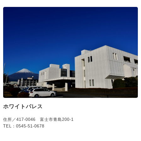
ホワイトパレス
住所／417-0046 富士市青島200-1
TEL：0545-51-0678