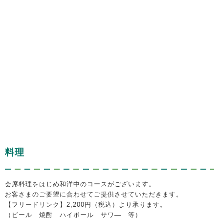
料理
会席料理をはじめ和洋中のコースがございます。
お客さまのご要望に合わせてご提供させていただきます。
【フリードリンク】2,200円（税込）より承ります。
（ビール 焼酎 ハイボール サワ― 等）