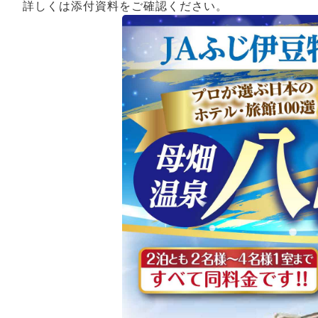
詳しくは添付資料をご確認ください。