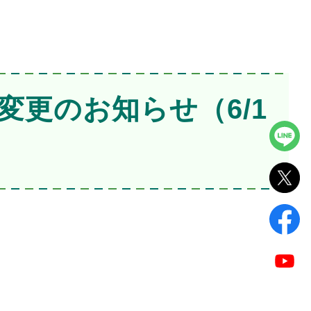
変更のお知らせ（6/1