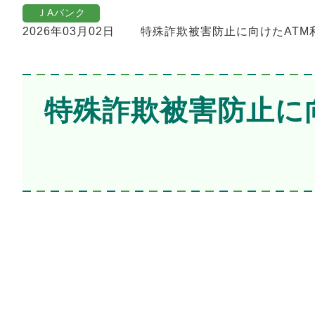
ＪAバンク
2026年03月02日
特殊詐欺被害防止に向けたATM
特殊詐欺被害防止に向