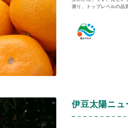
測り、トップレベルの品
伊豆太陽ニュ