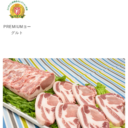
PREMIUMヨー
グルト