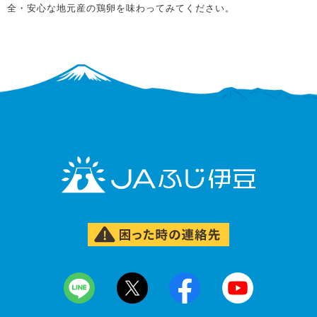
全・安心な地元産の鶏卵を味わってみてください。