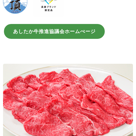
あしたか牛推進協議会ホームぺージ