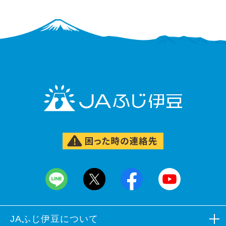
JAふじ伊豆について