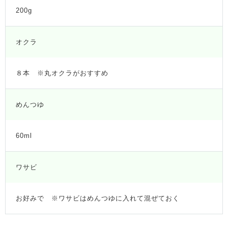
200g
オクラ
８本 ※丸オクラがおすすめ
めんつゆ
60ml
ワサビ
お好みで ※ワサビはめんつゆに入れて混ぜておく